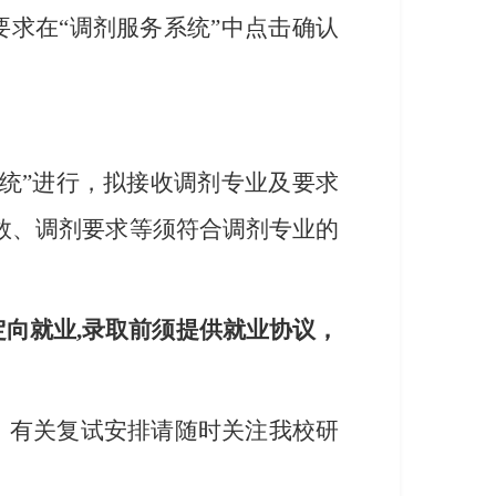
要求在“调剂服务系统”中点击确认
系统”进行，拟接收调剂专业及要求
数、调剂要求等须符合调剂专业的
定向就业
,录取前须提供就业协议，
，有关复试安排请随时关注我校研