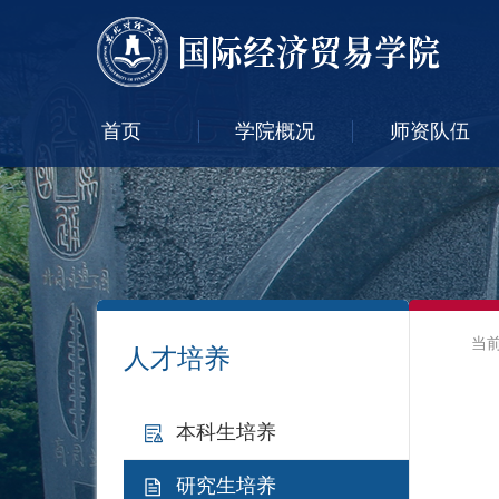
首页
学院概况
师资队伍
当
人才培养
本科生培养
研究生培养