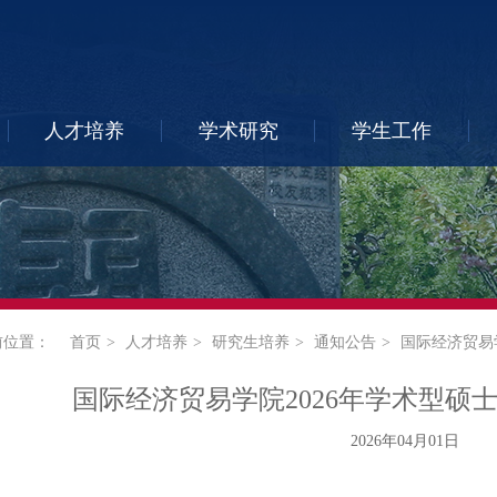
人才培养
学术研究
学生工作
前位置：
首页
人才培养
研究生培养
通知公告
国际经济贸易
国际经济贸易学院2026年学术型硕
2026年04月01日