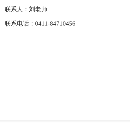
联系人：刘老师
联系电话：
0411-84710456
东北财