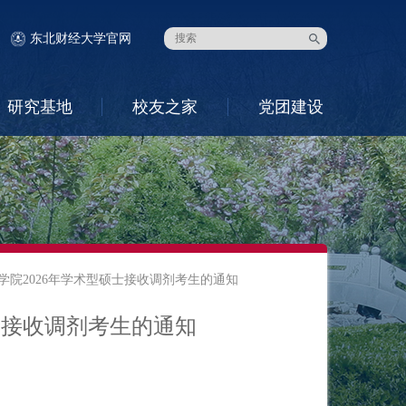
东北财经大学官网
研究基地
校友之家
党团建设
学院2026年学术型硕士接收调剂考生的通知
士接收调剂考生的通知