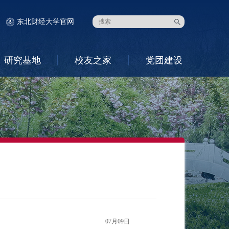
东北财经大学官网
研究基地
校友之家
党团建设
07月09日