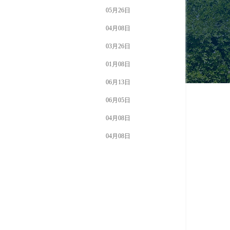
05月26日
04月08日
03月26日
01月08日
06月13日
06月05日
04月08日
04月08日