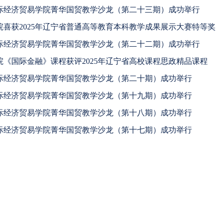
际经济贸易学院菁华国贸教学沙龙（第二十三期）成功举行
院喜获2025年辽宁省普通高等教育本科教学成果展示大赛特等奖
际经济贸易学院菁华国贸教学沙龙（第二十二期）成功举行
院《国际金融》课程获评2025年辽宁省高校课程思政精品课程
际经济贸易学院菁华国贸教学沙龙（第二十期）成功举行
际经济贸易学院菁华国贸教学沙龙（第十九期）成功举行
际经济贸易学院菁华国贸教学沙龙（第十八期）成功举行
际经济贸易学院菁华国贸教学沙龙（第十七期）成功举行