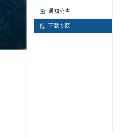
通知公告
下载专区