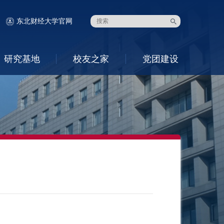
东北财经大学官网
研究基地
校友之家
党团建设