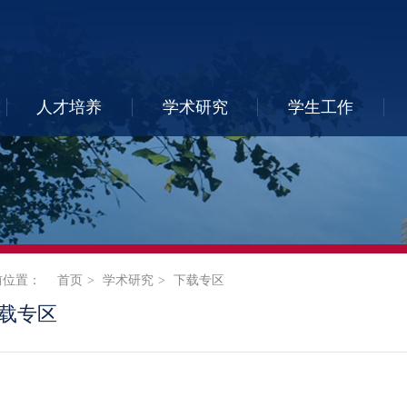
人才培养
学术研究
学生工作
前位置：
首页
学术研究
下载专区
载专区