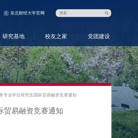
东北财经大学官网
研究基地
校友之家
党团建设
务专业学位研究生国际贸易融资竞赛通知
际贸易融资竞赛通知