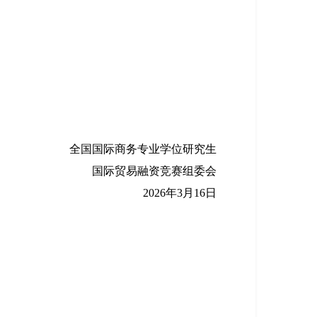
全国国际商务专业学位研究生
国际贸易融资竞赛组委会
202
6
年3月1
6
日