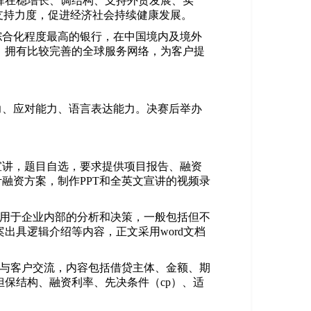
挥在稳增长、调结构、支持外贸发展、实
支持力度，促进经济社会持续健康发展。
综合化程度最高的银行，在中国境内及境外
，拥有比较完善的全球服务网络，为客户提
力、应对能力、语言表达能力。决赛后举办
宣讲，题目自选，要求提供项目报告、融资
融资方案，制作PPT和全英文宣讲的视频录
，用于企业内部的分析和决策，一般包括但不
出具逻辑介绍等内容，正文采用word文档
于与客户交流，内容包括借贷主体、金额、期
保结构、融资利率、先决条件（cp）、适