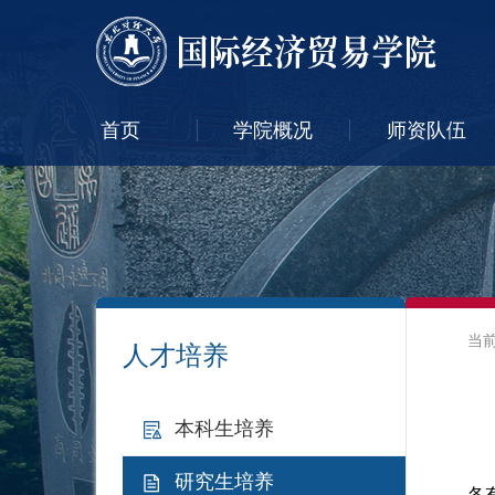
首页
学院概况
师资队伍
当
人才培养
本科生培养
研究生培养
各