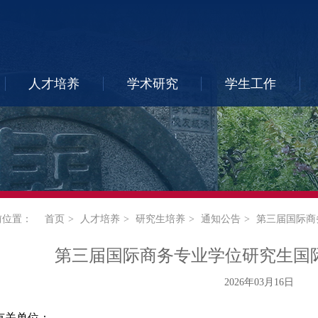
人才培养
学术研究
学生工作
前位置：
首页
人才培养
研究生培养
通知公告
第三届国际商
第三届国际商务专业学位研究生国
2026年03月16日
有关单位：