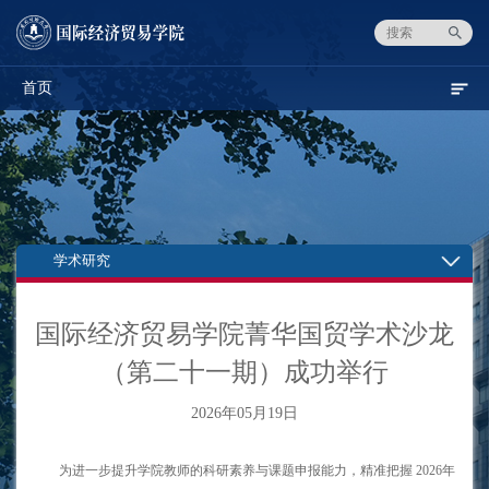
首页
学术研究
国际经济贸易学院菁华国贸学术沙龙
（第二十一期）成功举行
2026年05月19日
为进一步提升学院教师的科研素养与课题申报能力，精准把握 2026年