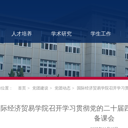
人才培养
学术研究
学生工作
前位置：
首页
党团建设
党团动态
国际经济贸易学院召开学习贯
国际经济贸易学院召开学习贯彻党的二十届四
备课会