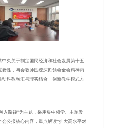
共中央关于制定国民经济和社会发展第十五
重要性，与会教师围绕深刻领会全会精神内
推动科教融汇与理实结合，创新教学模式方
政融入路径”为主题，采用集中领学、主题发
全会公报核心内容，重点解读“扩大高水平对