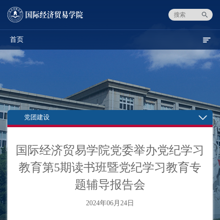
首页
党团建设
国际经济贸易学院党委举办党纪学习
教育第5期读书班暨党纪学习教育专
题辅导报告会
2024年06月24日