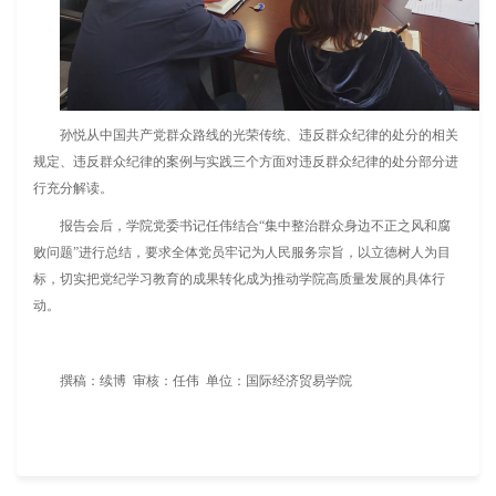
孙悦从中国共产党群众路线的光荣传统、违反群众纪律的处分的相关
规定、违反群众纪律的案例与实践三个方面对违反群众纪律的处分部分进
行充分解读。
报告会后，学院党委书记任伟结合“集中整治群众身边不正之风和腐
败问题”进行总结，要求全体党员牢记为人民服务宗旨，以立德树人为目
标，切实把党纪学习教育的成果转化成为推动学院高质量发展的具体行
动。
撰稿：续博 审核：任伟 单位：国际经济贸易学院