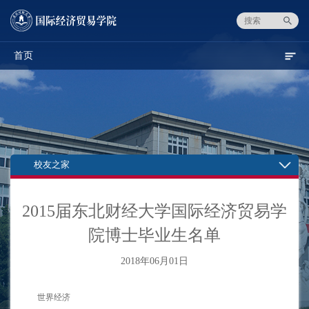
首页
校友之家
2015届东北财经大学国际经济贸易学
院博士毕业生名单
2018年06月01日
世界经济