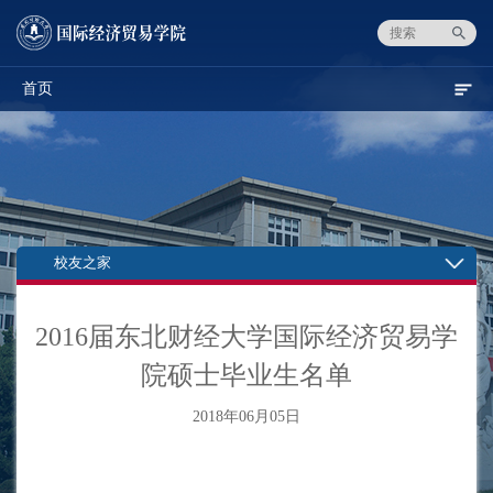
首页
校友之家
2016届东北财经大学国际经济贸易学
院硕士毕业生名单
2018年06月05日